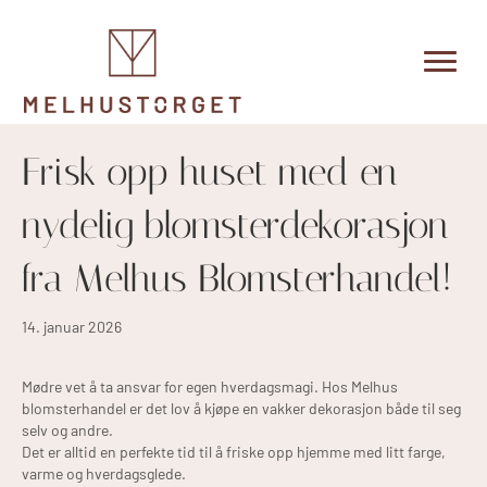
Frisk opp huset med en
nydelig blomsterdekorasjon
fra Melhus Blomsterhandel!
14. januar 2026
Mødre vet å ta ansvar for egen hverdagsmagi. Hos Melhus
blomsterhandel er det lov å kjøpe en vakker dekorasjon både til seg
selv og andre.
Det er alltid en perfekte tid til å friske opp hjemme med litt farge,
varme og hverdagsglede.